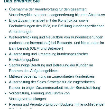
Das erwartet Sie
Übernahme der Verantwortung für den gesamten
Vertriebszyklus von der Leadgenerierung bis zum Abschluss
Enge Zusammenarbeit mit der Konstruktion sowie
Fachabteilungen des BVV, zur Erfüllung kundenspezifischer
Anforderungen
Weiterentwicklung und Neuaufbau von Kundenbeziehungen
(national und international) bei Bestands- und Neukunden im
Bahnbereich (OEM und Betreiber)
Ausarbeitung und Umsetzung kundenspezifischer
Entwicklungspläne
Sachkundige Beratung und Betreuung der Kunden im
Rahmen des Aufgabengebietes
Mitbewerbsbetrachtung im zugeordneten Kundenkreis
Ausarbeitung der Sales-Strategie für die zugeordneten
Kunden in enger Zusammenarbeit mit der Bereichsleitung
Vorbereitung, Planung und Führen von
Vertragsverhandlungen
Planung und Verantwortung von Budgets mit anschließender