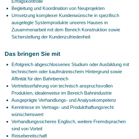
Erfolgskontrolle
Begleitung und Koordination von Neuprojekten
Umsetzung komplexer Kundenwünsche in spezifisch
ausgelegte Systemprodukte unseres Hauses in
Zusammenarbeit mit dem Bereich Konstruktion sowie
Sicherstellung der Kundenzufriedenheit
Das bringen Sie mit
Erfolgreich abgeschlossenes Studium oder Ausbildung mit
technischem oder kaufmännischem Hintergrund sowie
Affinität für den Bahnbereich
Vertriebserfahrung von technisch anspruchsvollen
Produkten, idealerweise im Bereich Bahnindustrie
Ausgeprägte Verhandlungs- und Analysekompetenz
Kenntnisse im Vertrags- und Produkthaftungsrecht
wünschenswert
Verhandlungssicheres Englisch, weitere Fremdsprachen
sind von Vorteil
Reisebereitschaft