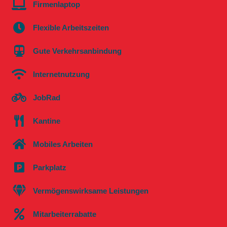
Firmenlaptop
Flexible Arbeitszeiten
Gute Verkehrsanbindung
Internetnutzung
JobRad
Kantine
Mobiles Arbeiten
Parkplatz
Vermögenswirksame Leistungen
Mitarbeiterrabatte