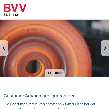
Customer Advantages guaranteed.
Die Bochumer Verein Verkehrstechnik GmbH ist einer der