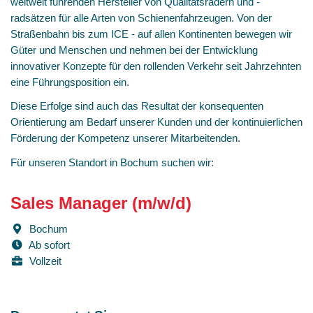
weltweit führenden Hersteller von Qualitätsrädern und -
radsätzen für alle Arten von Schienenfahrzeugen. Von der
Straßenbahn bis zum ICE - auf allen Kontinenten bewegen wir
Güter und Menschen und nehmen bei der Entwicklung
innovativer Konzepte für den rollenden Verkehr seit Jahrzehnten
eine Führungsposition ein.
Diese Erfolge sind auch das Resultat der konsequenten
Orientierung am Bedarf unserer Kunden und der kontinuierlichen
Förderung der Kompetenz unserer Mitarbeitenden.
Für unseren Standort in Bochum suchen wir:
Sales Manager (m/w/d)
Bochum
Ab sofort
Vollzeit