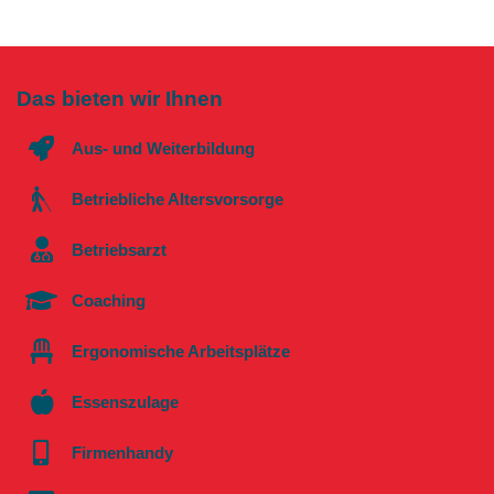
Das bieten wir Ihnen
Aus- und Weiterbildung
Betriebliche Altersvorsorge
Betriebsarzt
Coaching
Ergonomische Arbeitsplätze
Essenszulage
Firmenhandy