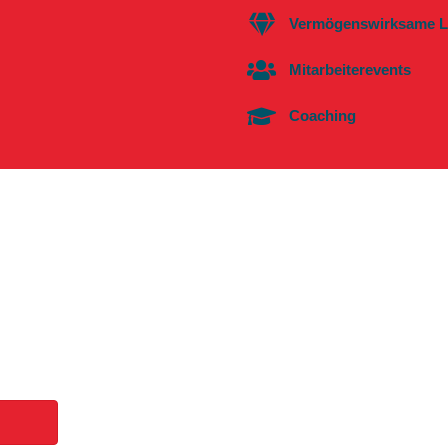
Vermögenswirksame L
Mitarbeiterevents
Coaching