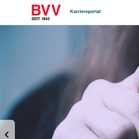
Karriereportal