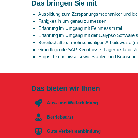
Das bringen Sie mit
Ausbildung zum Zerspanungsmechaniker und idea
Fähigkeit in μm genau zu messen
Erfahrung im Umgang mit Feinmessmittel
Erfahrung im Umgang mit der Calypso Software s
Bereitschaft zur mehrschichtigen Arbeitsweise (m
Grundlegende SAP-Kenntnisse (Lagerbestand, Ze
Englischkenntnisse sowie Stapler- und Kransch
Das bieten wir Ihnen
Aus- und Weiterbildung
Betriebsarzt
Gute Verkehrsanbindung