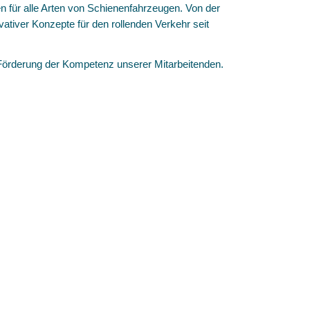
n für alle Arten von Schienenfahrzeugen. Von der
tiver Konzepte für den rollenden Verkehr seit
 Förderung der Kompetenz unserer Mitarbeitenden.