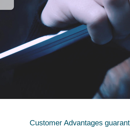
Customer Advantages guarant